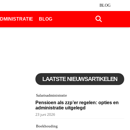
BLOG
DMINISTRATIE
BLOG
LAATSTE NIEUWSARTIKELEN
Salarisadministratie
Pensioen als zzp’er regelen: opties en
administratie uitgelegd
23 juni 2026
Boekhouding