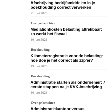
Afschrijving bedrijfsmiddelen in je
boekhouding correct verwerken
21 juni 2026
Overige berichten
Mediationkosten belasting aftrekbaar:
zo werkt het fiscaal
19 juni 2026
Boekhouding
Kilometerregistratie voor de belasting:
hoe doe je het correct als zzp’er?
19 juni 2026
Boekhouding
Administratie starten als ondernemer: 7
eerste stappen na je KVK-inschrijving
19 juni 2026
Overige berichten
Administratiekantoor versus