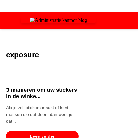
exposure
3 manieren om uw stickers
in de winke...
Als je zelf stickers maakt of kent
mensen die dat doen, dan weet je
dat...
Lees verder