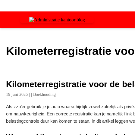
Kilometerregistratie voo
Kilometerregistratie voor de bel
19 juni 2026
|
|
Boekhouding
Als zzp’er gebruik je je auto waarschijnlijk zowel zakelijk als pri
om nauwkeurigheid. Een correcte registratie kan je namelijk flink b
belastingcontrole duur kan komen te staan. In dit artikel leggen we