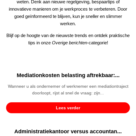
weten. Denk aan nieuwe regelgeving, bespaartips of
innovatieve manieren om je werkproces te verbeteren. Door
goed geïnformeerd te blijven, kun je sneller en slimmer
werken.
Blijf op de hoogte van de nieuwste trends en ontdek praktische
tips in onze
Overige berichten
-categorie!
Mediationkosten belasting aftrekbaar:...
Wanneer u als ondernemer of werknemer een mediationtraject
doorloopt, rijst al snel de vraag: zijn...
Lees verder
Administratiekantoor versus accountan...