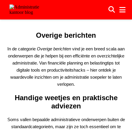
Overige berichten
In de categorie
Overige berichten
vind je een breed scala aan
onderwerpen die je helpen bij een efficiënte en overzichtelijke
administratie. Van financiële planning en belastingtips tot
digitale tools en productiviteitshacks – hier ontdek je
waardevolle inzichten om je administratie soepeler te laten
verlopen.
Handige weetjes en praktische
adviezen
Soms vallen bepaalde administratieve onderwerpen buiten de
standaardcategorieën, maar zijn ze toch essentieel om te