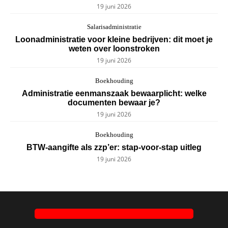
19 juni 2026
Salarisadministratie
Loonadministratie voor kleine bedrijven: dit moet je
weten over loonstroken
19 juni 2026
Boekhouding
Administratie eenmanszaak bewaarplicht: welke
documenten bewaar je?
19 juni 2026
Boekhouding
BTW-aangifte als zzp’er: stap-voor-stap uitleg
19 juni 2026