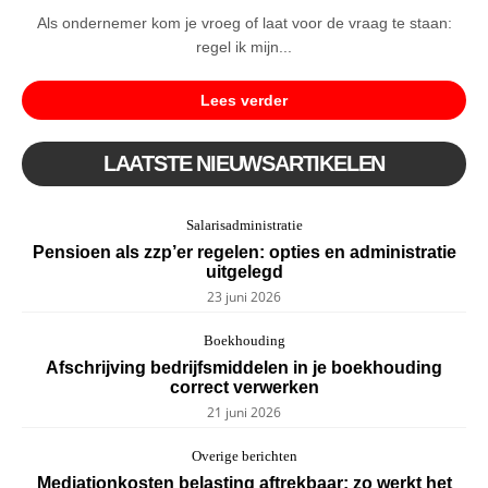
Als ondernemer kom je vroeg of laat voor de vraag te staan:
regel ik mijn...
Lees verder
LAATSTE NIEUWSARTIKELEN
Salarisadministratie
Pensioen als zzp’er regelen: opties en administratie
uitgelegd
23 juni 2026
Boekhouding
Afschrijving bedrijfsmiddelen in je boekhouding
correct verwerken
21 juni 2026
Overige berichten
Mediationkosten belasting aftrekbaar: zo werkt het